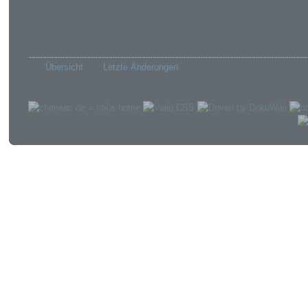
Übersicht
Letzte Änderungen