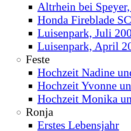
Altrhein bei Speyer
Honda Fireblade SC
Luisenpark, Juli 20
Luisenpark, April 2
Feste
Hochzeit Nadine un
Hochzeit Yvonne u
Hochzeit Monika un
Ronja
Erstes Lebensjahr