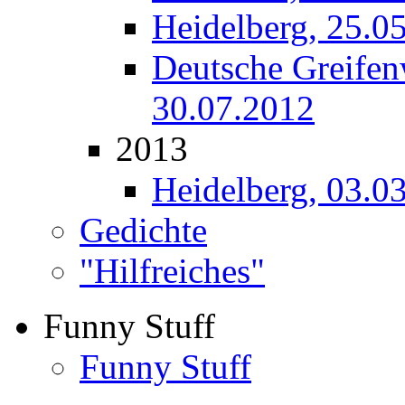
Heidelberg, 25.0
Deutsche Greifen
30.07.2012
2013
Heidelberg, 03.0
Gedichte
"Hilfreiches"
Funny Stuff
Funny Stuff