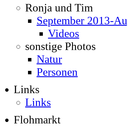
Ronja und Tim
September 2013-Au
Videos
sonstige Photos
Natur
Personen
Links
Links
Flohmarkt