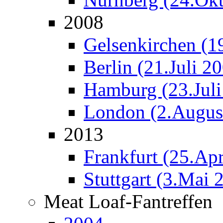
2008
Gelsenkirchen (19
Berlin (21.Juli 2
Hamburg (23.Juli
London (2.Augus
2013
Frankfurt (25.Apr
Stuttgart (3.Mai 
Meat Loaf-Fantreffen