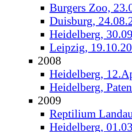
Burgers Zoo, 23.
Duisburg, 24.08.
Heidelberg, 30.0
Leipzig, 19.10.2
2008
Heidelberg, 12.A
Heidelberg, Paten
2009
Reptilium Landau
Heidelberg, 01.0