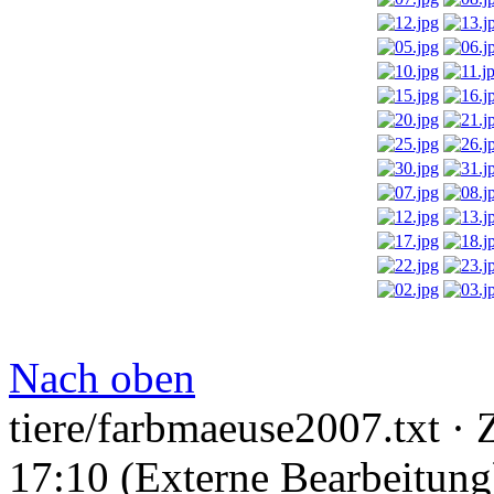
Nach oben
tiere/farbmaeuse2007.txt
· 
17:10 (Externe Bearbeitung