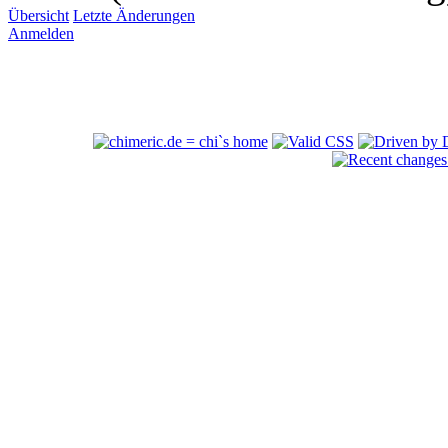
Übersicht
Letzte Änderungen
Anmelden