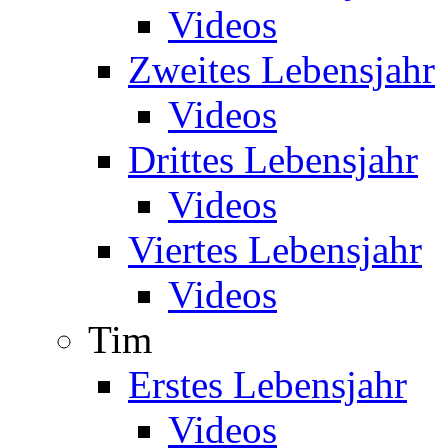
Videos
Zweites Lebensjahr
Videos
Drittes Lebensjahr
Videos
Viertes Lebensjahr
Videos
Tim
Erstes Lebensjahr
Videos