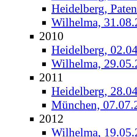
Heidelberg, Paten
Wilhelma, 31.08
2010
Heidelberg, 02.0
Wilhelma, 29.05
2011
Heidelberg, 28.0
München, 07.07.
2012
Wilhelma, 19.05