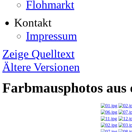
Flohmarkt
Kontakt
Impressum
Zeige Quelltext
Ältere Versionen
Farbmausphotos aus 