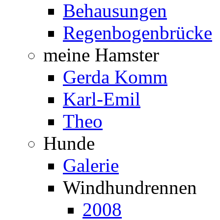
Behausungen
Regenbogenbrücke
meine Hamster
Gerda Komm
Karl-Emil
Theo
Hunde
Galerie
Windhundrennen
2008