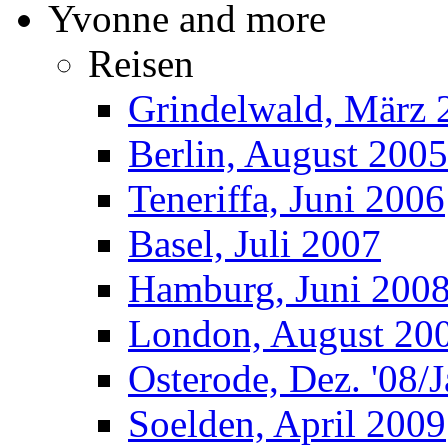
Yvonne and more
Reisen
Grindelwald, März 
Berlin, August 2005
Teneriffa, Juni 2006
Basel, Juli 2007
Hamburg, Juni 200
London, August 20
Osterode, Dez. '08/J
Soelden, April 2009