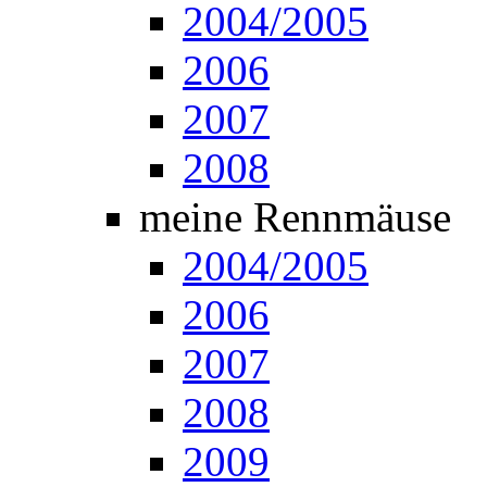
2004/2005
2006
2007
2008
meine Rennmäuse
2004/2005
2006
2007
2008
2009