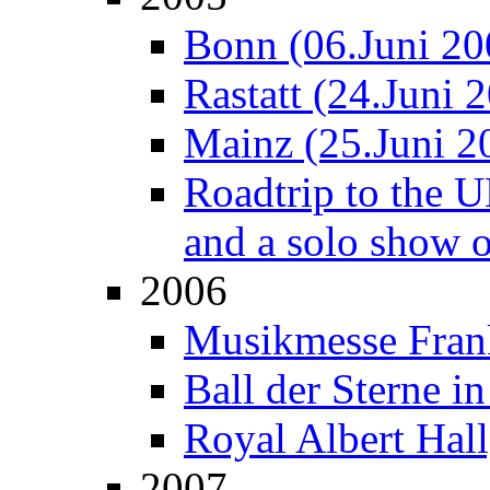
Bonn (06.Juni 20
Rastatt (24.Juni 
Mainz (25.Juni 2
Roadtrip to the 
and a solo show 
2006
Musikmesse Fran
Ball der Sterne 
Royal Albert Hal
2007