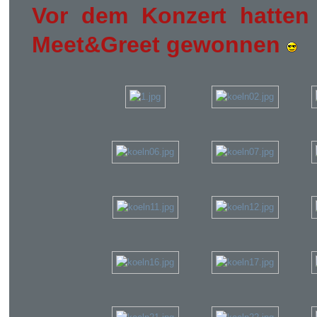
Vor dem Konzert hatten 
Meet&Greet gewonnen