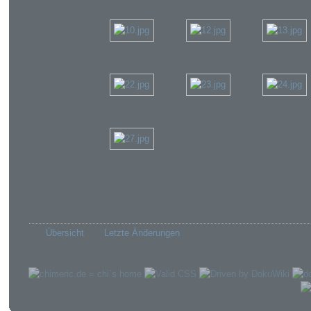
Übersicht
Letzte Änderungen